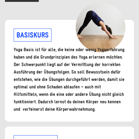
BASISKURS
Yoga Basis ist für alle, die keine oder wenig Yogaerfahrung
haben und die Grundprinzipien des Yoga erlernen möchten.
Der Schwerpunkt liegt auf der Vermittlung der korrekten
Ausführung der Übungsfolgen. So soll Bewusstsein dafür
entstehen, wie die Übungen durchgeführt werden, damit sie
optimal und ohne Schaden ablaufen – auch mit
Hilfsmitteln, wenn die eine oder andere Übung nicht gleich
funktioniert. Dadurch lernst du deinen Körper neu kennen
und verfeinerst deine Körperwahrnehmung.