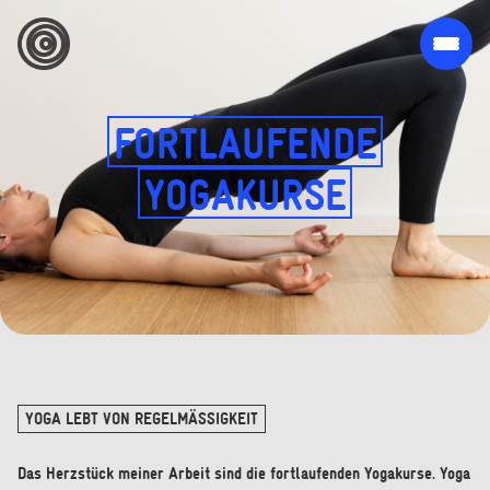
FORTLAUFENDE
YOGAKURSE
YOGA LEBT VON REGELMÄSSIGKEIT
Das Herzstück meiner Arbeit sind die fortlaufenden Yogakurse. Yoga