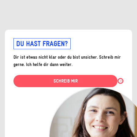
DU HAST FRAGEN?
Dir ist etwas nicht klar oder du bist unsicher. Schreib mir
gerne. Ich helfe dir dann weiter.
SCHREIB MIR