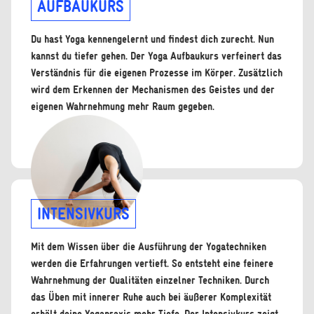
AUFBAUKURS
Du hast Yoga kennengelernt und findest dich zurecht. Nun
kannst du tiefer gehen. Der Yoga Aufbaukurs verfeinert das
Verständnis für die eigenen Prozesse im Körper. Zusätzlich
wird dem Erkennen der Mechanismen des Geistes und der
eigenen Wahrnehmung mehr Raum gegeben.
INTENSIVKURS
Mit dem Wissen über die Ausführung der Yogatechniken
werden die Erfahrungen vertieft. So entsteht eine feinere
Wahrnehmung der Qualitäten einzelner Techniken. Durch
das Üben mit innerer Ruhe auch bei äußerer Komplexität