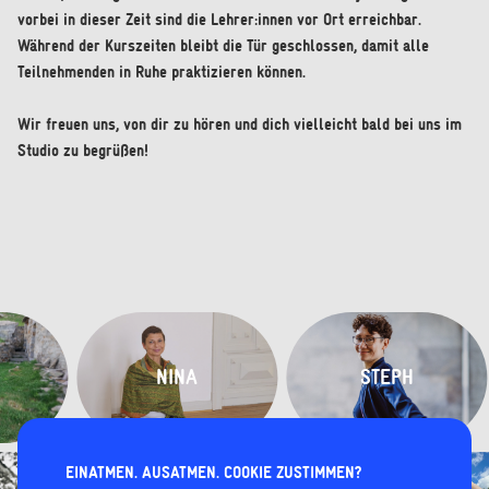
vorbei in dieser Zeit sind die Lehrer:innen vor Ort erreichbar.
Während der Kurszeiten bleibt die Tür geschlossen, damit alle
Teilnehmenden in Ruhe praktizieren können.
Wir freuen uns, von dir zu hören und dich vielleicht bald bei uns im
Studio zu begrüßen!
NINA
STEPH
EINATMEN. AUSATMEN. COOKIE ZUSTIMMEN?