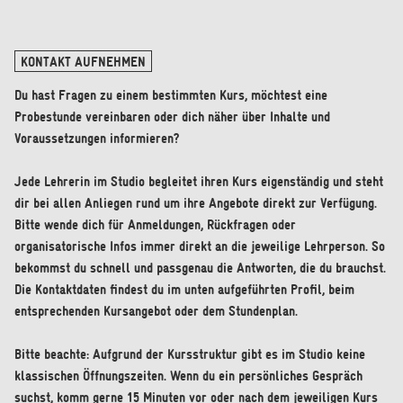
KONTAKT AUFNEHMEN
Du hast Fragen zu einem bestimmten Kurs, möchtest eine
Probestunde vereinbaren oder dich näher über Inhalte und
Voraussetzungen informieren?
Jede Lehrerin im Studio begleitet ihren Kurs eigenständig und steht
dir bei allen Anliegen rund um ihre Angebote direkt zur Verfügung.
Bitte wende dich für Anmeldungen, Rückfragen oder
organisatorische Infos immer direkt an die jeweilige Lehrperson. So
bekommst du schnell und passgenau die Antworten, die du brauchst.
Die Kontaktdaten findest du im unten aufgeführten Profil, beim
entsprechenden Kursangebot oder dem Stundenplan.
Bitte beachte: Aufgrund der Kursstruktur gibt es im Studio keine
klassischen Öffnungszeiten. Wenn du ein persönliches Gespräch
suchst, komm gerne 15 Minuten vor oder nach dem jeweiligen Kurs