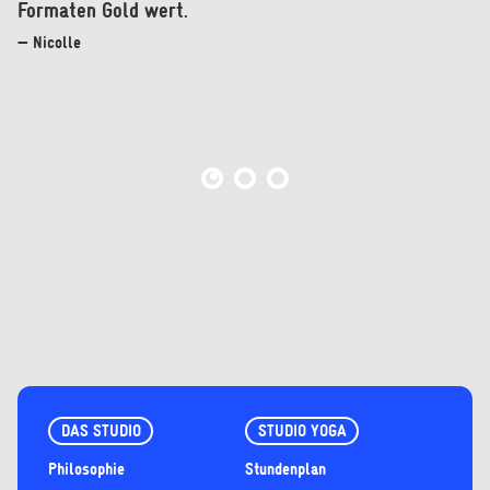
Formaten Gold wert.
— Nicolle
DAS STUDIO
STUDIO YOGA
Philosophie
Stundenplan