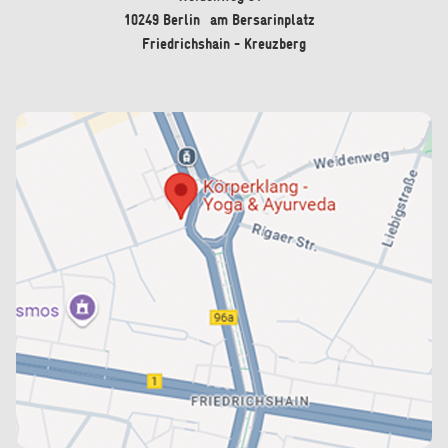
10249 Berlin am Bersarinplatz
Friedrichshain - Kreuzberg