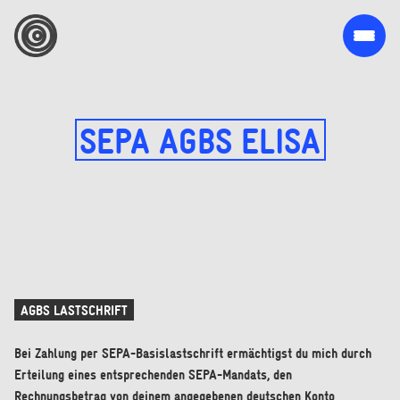
SEPA AGBS ELISA
AGBS LASTSCHRIFT
Bei Zahlung per SEPA-Basislastschrift ermächtigst du mich durch
Erteilung eines entsprechenden SEPA-Mandats, den
Rechnungsbetrag von deinem angegebenen deutschen Konto