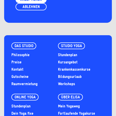
ABLEHNEN
DAS STUDIO
STUDIO YOGA
Philosophie
Stundenplan
Preise
Kursangebot
Kontakt
Krankenkassenkurse
Gutscheine
Bildungsurlaub
Raumvermietung
Workshops
ONLINE YOGA
ÜBER ELISA
Stundenplan
Mein Yogaweg
Dein Yoga fixe
Fortlaufende Yogakurse