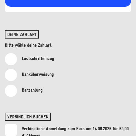
DEINE ZAHLART
Bitte wähle deine Zahlart.
Lastschrifteinzug
Banküberweisung
Barzahlung
VERBINDLICH BUCHEN
Verbindliche Anmeldung
zum Kurs
am
14.08.2026
für 65,00