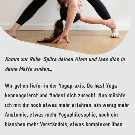
Komm zur Ruhe. Spüre deinen Atem und lass dich in
deine Matte sinken…
Wir gehen tiefer in der Yogapraxis. Du hast Yoga
kennengelernt und findest dich zurecht. Nun möchte
ich mit dir noch etwas mehr erfahren: ein wenig mehr
Anatomie, etwas mehr Yogaphilosophie, noch ein
bisschen mehr Verständnis, etwas komplexer üben.