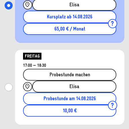
Elisa
Kursplatz ab 14.08.2026
65,00 € / Monat
FREITAG
17:00 — 18:30
Probestunde machen
Elisa
Probestunde am 14.08.2026
10,00 €