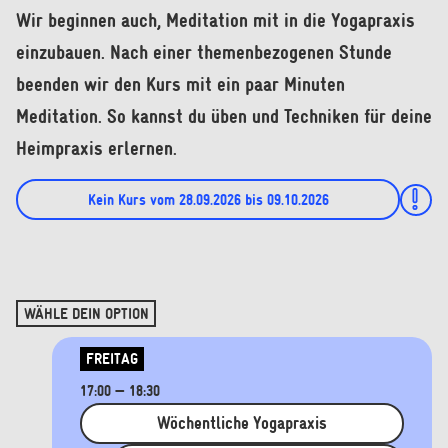
Wir beginnen auch, Meditation mit in die Yogapraxis
einzubauen. Nach einer themenbezogenen Stunde
beenden wir den Kurs mit ein paar Minuten
Meditation. So kannst du üben und Techniken für deine
Heimpraxis erlernen.
Kein Kurs vom 28.09.2026 bis 09.10.2026
WÄHLE DEIN OPTION
FREITAG
17:00 — 18:30
Wöchentliche Yogapraxis