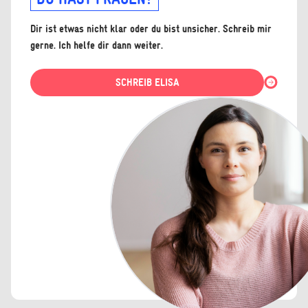
Dir ist etwas nicht klar oder du bist unsicher. Schreib mir
gerne. Ich helfe dir dann weiter.
SCHREIB ELISA