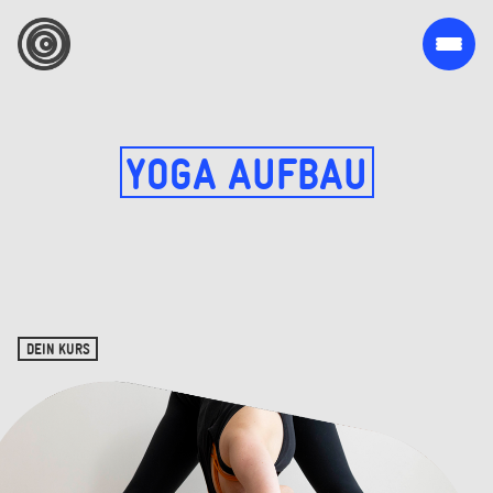
YOGA AUFBAU
DEIN KURS