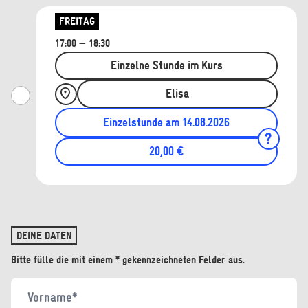
FREITAG
17:00 — 18:30
Einzelne Stunde im Kurs
Elisa
Einzelstunde am 14.08.2026
20,00 €
DEINE DATEN
Bitte fülle die mit einem * gekennzeichneten Felder aus.