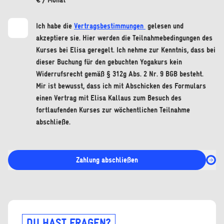
€ / Monat
Ich habe die
Vertragsbestimmungen
gelesen und
akzeptiere sie. Hier werden die Teilnahmebedingungen des
Kurses bei Elisa geregelt. Ich nehme zur Kenntnis, dass bei
dieser Buchung für den gebuchten Yogakurs kein
Widerrufsrecht gemäß § 312g Abs. 2 Nr. 9 BGB besteht.
Mir ist bewusst, dass ich mit Abschicken des Formulars
einen Vertrag mit Elisa Kallaus zum Besuch des
fortlaufenden Kurses zur wöchentlichen Teilnahme
abschließe.
Zahlung abschließen
DU HAST FRAGEN?